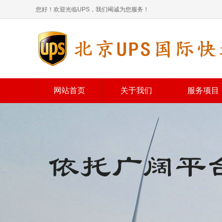
您好！欢迎光临UPS，我们竭诚为您服务！
网站首页
关于我们
服务项目