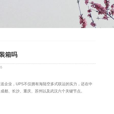
集装箱吗
85
送企业，UPS不仅拥有海陆空多式联运的实力，还在中
、成都、长沙、重庆、苏州以及武汉六个关键节点。