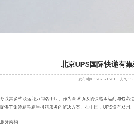
北京UPS国际快递有
发布时间：2025-07-01
人气：
5
服务以其多式联运能力闻名于世。作为全球顶级的快递承运商与包裹递
提供了集装箱整箱与拼箱服务的解决方案。在中国，UPS设有郑州
心服务架构