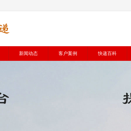
新闻动态
客户案例
快递百科