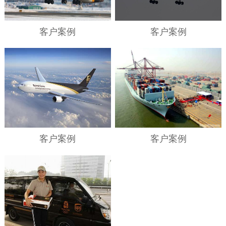
客户案例
客户案例
客户案例
客户案例