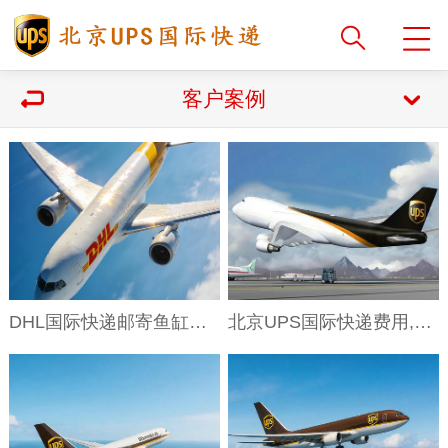
客户案例
DHL国际快递邮寄鱼缸的包装要求有哪些？北京DHL国际快递上门取件电话
北京UPS国际快递费用,北京UPS国际快递的运费可以到付吗？