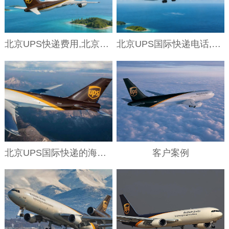
北京UPS快递费用,北京UPS国际快递的附加费是如何计算的？
北京UPS国际快递电话,北京UPS国际快递邮寄无人机的具体流程是怎样的？
北京UPS国际快递的海运服务解析
客户案例