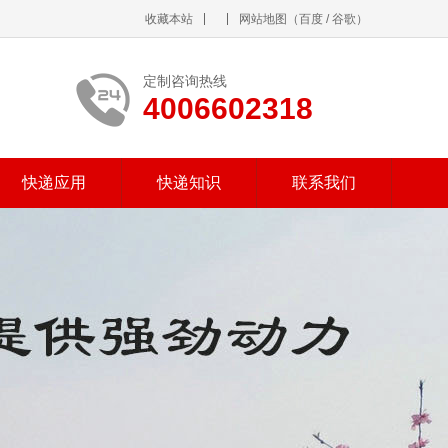
收藏本站
网站地图
（
百度
/
谷歌
）
定制咨询热线
4006602318
快递应用
快递知识
联系我们