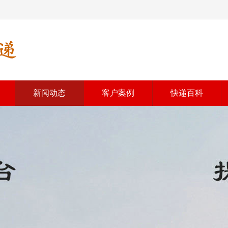
新闻动态
客户案例
快递百科