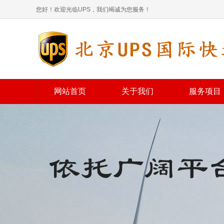
您好！欢迎光临UPS，我们竭诚为您服务！
网站首页
关于我们
服务项目