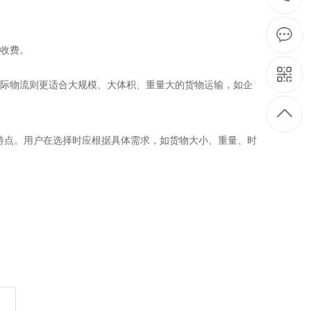
来收费。
。国际物流则更适合大规模、大体积、重量大的货物运输，如企
特点。用户在选择时应根据具体需求，如货物大小、重量、时